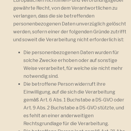
Europäischen Richtlinien- und Verordnungsgeber
gewährte Recht, von dem Verantwortlichen zu
verlangen, dass die sie betreffenden
personenbezogenen Daten unverzüglich gelöscht
werden, sofern einer der folgenden Gründe zutrifft
und soweit die Verarbeitung nicht erforderlich ist:
Die personenbezogenen Daten wurden für
solche Zwecke erhoben oder auf sonstige
Weise verarbeitet, für welche sie nicht mehr
notwendig sind.
Die betroffene Person widerruft ihre
Einwilligung, auf die sich die Verarbeitung
gemäß Art. 6 Abs. 1 Buchstabe a DS-GVO oder
Art. 9 Abs. 2 Buchstabe a DS-GVO stützte, und
es fehlt an einer anderweitigen
Rechtsgrundlage für die Verarbeitung.