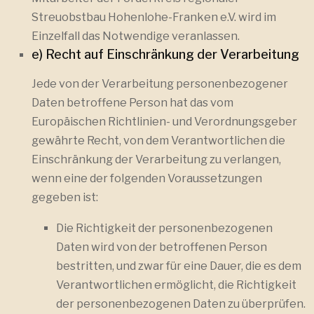
Streuobstbau Hohenlohe-Franken e.V. wird im
Einzelfall das Notwendige veranlassen.
e) Recht auf Einschränkung der Verarbeitung
Jede von der Verarbeitung personenbezogener
Daten betroffene Person hat das vom
Europäischen Richtlinien- und Verordnungsgeber
gewährte Recht, von dem Verantwortlichen die
Einschränkung der Verarbeitung zu verlangen,
wenn eine der folgenden Voraussetzungen
gegeben ist:
Die Richtigkeit der personenbezogenen
Daten wird von der betroffenen Person
bestritten, und zwar für eine Dauer, die es dem
Verantwortlichen ermöglicht, die Richtigkeit
der personenbezogenen Daten zu überprüfen.