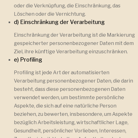
oder die Verknüpfung, die Einschränkung, das
Löschen oder die Vernichtung.
d) Einschränkung der Verarbeitung
Einschränkung der Verarbeitung ist die Markierung
gespeicherter personenbezogener Daten mit dem
Ziel, ihre künftige Verarbeitung einzuschränken.
e) Profiling
Profiling ist jede Art der automatisierten
Verarbeitung personenbezogener Daten, die darin
besteht, dass diese personenbezogenen Daten
verwendet werden, um bestimmte persönliche
Aspekte, die sich auf eine natürliche Person
beziehen, zu bewerten, insbesondere, um Aspekte
bezüglich Arbeitsleistung, wirtschaftlicher Lage,
Gesundheit, persönlicher Vorlieben, Interessen,