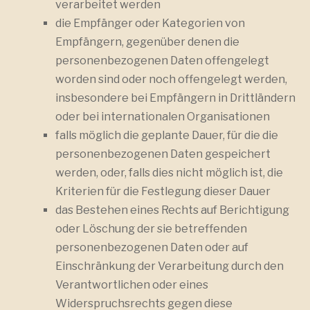
verarbeitet werden
die Empfänger oder Kategorien von
Empfängern, gegenüber denen die
personenbezogenen Daten offengelegt
worden sind oder noch offengelegt werden,
insbesondere bei Empfängern in Drittländern
oder bei internationalen Organisationen
falls möglich die geplante Dauer, für die die
personenbezogenen Daten gespeichert
werden, oder, falls dies nicht möglich ist, die
Kriterien für die Festlegung dieser Dauer
das Bestehen eines Rechts auf Berichtigung
oder Löschung der sie betreffenden
personenbezogenen Daten oder auf
Einschränkung der Verarbeitung durch den
Verantwortlichen oder eines
Widerspruchsrechts gegen diese