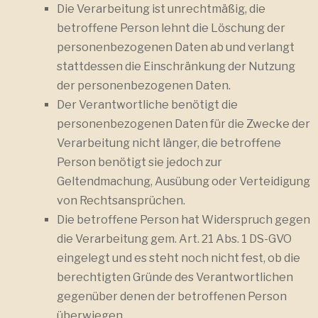
Die Verarbeitung ist unrechtmäßig, die
betroffene Person lehnt die Löschung der
personenbezogenen Daten ab und verlangt
stattdessen die Einschränkung der Nutzung
der personenbezogenen Daten.
Der Verantwortliche benötigt die
personenbezogenen Daten für die Zwecke der
Verarbeitung nicht länger, die betroffene
Person benötigt sie jedoch zur
Geltendmachung, Ausübung oder Verteidigung
von Rechtsansprüchen.
Die betroffene Person hat Widerspruch gegen
die Verarbeitung gem. Art. 21 Abs. 1 DS-GVO
eingelegt und es steht noch nicht fest, ob die
berechtigten Gründe des Verantwortlichen
gegenüber denen der betroffenen Person
überwiegen.