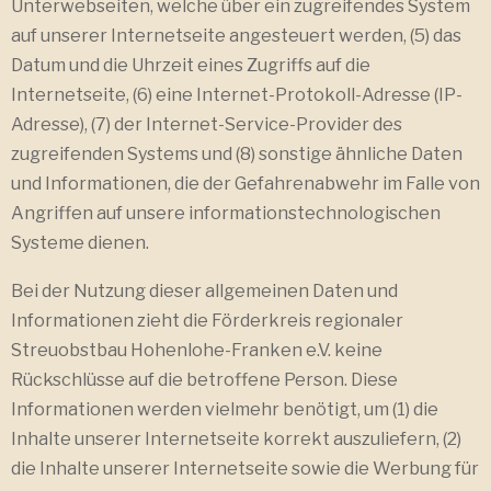
Unterwebseiten, welche über ein zugreifendes System
auf unserer Internetseite angesteuert werden, (5) das
Datum und die Uhrzeit eines Zugriffs auf die
Internetseite, (6) eine Internet-Protokoll-Adresse (IP-
Adresse), (7) der Internet-Service-Provider des
zugreifenden Systems und (8) sonstige ähnliche Daten
und Informationen, die der Gefahrenabwehr im Falle von
Angriffen auf unsere informationstechnologischen
Systeme dienen.
Bei der Nutzung dieser allgemeinen Daten und
Informationen zieht die Förderkreis regionaler
Streuobstbau Hohenlohe-Franken e.V. keine
Rückschlüsse auf die betroffene Person. Diese
Informationen werden vielmehr benötigt, um (1) die
Inhalte unserer Internetseite korrekt auszuliefern, (2)
die Inhalte unserer Internetseite sowie die Werbung für