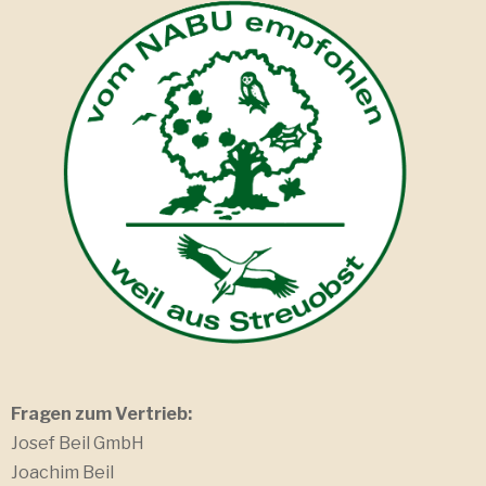
Fragen zum Vertrieb:
Josef Beil GmbH
Joachim Beil