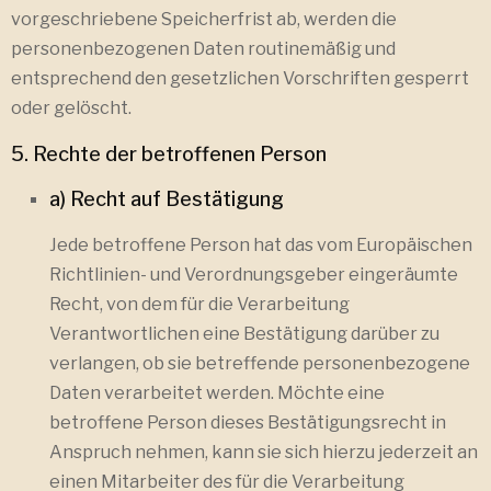
vorgeschriebene Speicherfrist ab, werden die
personenbezogenen Daten routinemäßig und
entsprechend den gesetzlichen Vorschriften gesperrt
oder gelöscht.
5. Rechte der betroffenen Person
a) Recht auf Bestätigung
Jede betroffene Person hat das vom Europäischen
Richtlinien- und Verordnungsgeber eingeräumte
Recht, von dem für die Verarbeitung
Verantwortlichen eine Bestätigung darüber zu
verlangen, ob sie betreffende personenbezogene
Daten verarbeitet werden. Möchte eine
betroffene Person dieses Bestätigungsrecht in
Anspruch nehmen, kann sie sich hierzu jederzeit an
einen Mitarbeiter des für die Verarbeitung