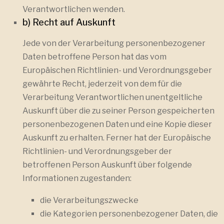
Verantwortlichen wenden.
b) Recht auf Auskunft
Jede von der Verarbeitung personenbezogener
Daten betroffene Person hat das vom
Europäischen Richtlinien- und Verordnungsgeber
gewährte Recht, jederzeit von dem für die
Verarbeitung Verantwortlichen unentgeltliche
Auskunft über die zu seiner Person gespeicherten
personenbezogenen Daten und eine Kopie dieser
Auskunft zu erhalten. Ferner hat der Europäische
Richtlinien- und Verordnungsgeber der
betroffenen Person Auskunft über folgende
Informationen zugestanden:
die Verarbeitungszwecke
die Kategorien personenbezogener Daten, die