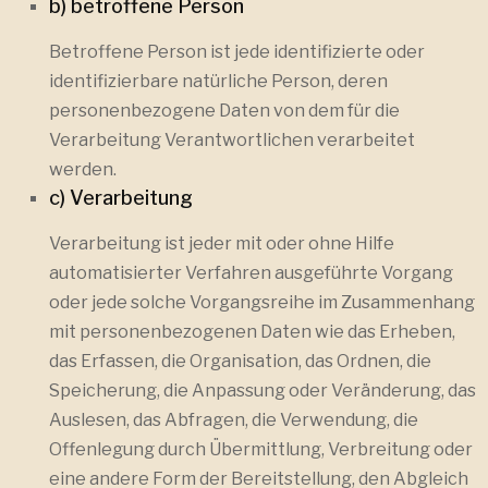
b) betroffene Person
Betroffene Person ist jede identifizierte oder
identifizierbare natürliche Person, deren
personenbezogene Daten von dem für die
Verarbeitung Verantwortlichen verarbeitet
werden.
c) Verarbeitung
Verarbeitung ist jeder mit oder ohne Hilfe
automatisierter Verfahren ausgeführte Vorgang
oder jede solche Vorgangsreihe im Zusammenhang
mit personenbezogenen Daten wie das Erheben,
das Erfassen, die Organisation, das Ordnen, die
Speicherung, die Anpassung oder Veränderung, das
Auslesen, das Abfragen, die Verwendung, die
Offenlegung durch Übermittlung, Verbreitung oder
eine andere Form der Bereitstellung, den Abgleich