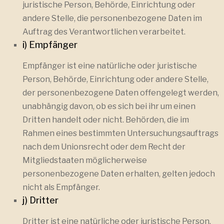
juristische Person, Behörde, Einrichtung oder
andere Stelle, die personenbezogene Daten im
Auftrag des Verantwortlichen verarbeitet.
i) Empfänger
Empfänger ist eine natürliche oder juristische
Person, Behörde, Einrichtung oder andere Stelle,
der personenbezogene Daten offengelegt werden,
unabhängig davon, ob es sich bei ihr um einen
Dritten handelt oder nicht. Behörden, die im
Rahmen eines bestimmten Untersuchungsauftrags
nach dem Unionsrecht oder dem Recht der
Mitgliedstaaten möglicherweise
personenbezogene Daten erhalten, gelten jedoch
nicht als Empfänger.
j) Dritter
Dritter ist eine natürliche oder juristische Person,