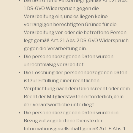
Die betroffene Person legt gemäß Art. 21 Abs.
1 DS-GVO Widerspruch gegen die
Verarbeitung ein, und es liegen keine
vorrangigen berechtigten Gründe für die
Verarbeitung vor, oder die betroffene Person
legt gemäß Art. 21 Abs. 2 DS-GVO Widerspruch
gegen die Verarbeitung ein.
Die personenbezogenen Daten wurden
unrechtmäßig verarbeitet.
Die Löschung der personenbezogenen Daten
ist zur Erfüllung einer rechtlichen
Verpflichtung nach dem Unionsrecht oder dem
Recht der Mitgliedstaaten erforderlich, dem
der Verantwortliche unterliegt.
Die personenbezogenen Daten wurden in
Bezug auf angebotene Dienste der
Informationsgesellschaft gemäß Art. 8 Abs. 1