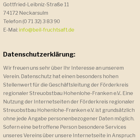
Gottfried-Leibniz-Straße 11
74172 Neckarsulm
Telefon (0 71 32) 3 83 90
E-Mai:
info@beil-fruchtsaft.de
Datenschutzerklärung:
Wir freuen uns sehr über Ihr Interesse an unserem
Verein. Datenschutz hat einen besonders hohen
Stellenwert für die Geschäftsleitung der Förderkreis
regionaler Streuobstbau Hohenlohe-Franken e.V.. Eine
Nutzung der Internetseiten der Förderkreis regionaler
Streuobstbau Hohenlohe-Franken e.V. ist grundsätzlich
ohne jede Angabe personenbezogener Daten möglich.
Sofern eine betroffene Person besondere Services
unseres Vereins über unsere Internetseite in Anspruch