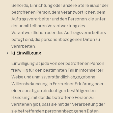
Behörde, Einrichtung oder andere Stelle außer der
betroffenen Person, dem Verantwortlichen, dem
Auftragsverarbeiter und den Personen, die unter
der unmittelbaren Verantwortung des
Verantwortlichen oder des Auftragsverarbeiters
befugt sind, die personenbezogenen Daten zu
verarbeiten.
k) Einwilligung
Einwilligung ist jede von der betroffenen Person
freiwillig für den bestimmten Fall in informierter
Weise und unmissverständlich abgegebene
Willensbekundung in Form einer Erklärung oder
einer sonstigen eindeutigen bestätigenden
Handlung, mit der die betroffene Person zu
verstehen gibt, dass sie mit der Verarbeitung der
sie betreffenden personenbezogenen Daten