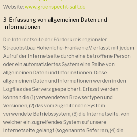
Website:
www.gruenspecht-saft.de
3. Erfassung von allgemeinen Daten und
Informationen
Die Internetseite der Förderkreis regionaler
Streuobstbau Hohenlohe-Franken e.V. erfasst mit jedem
Aufruf der Internetseite durch eine betroffene Person
oder ein automatisiertes System eine Reihe von
allgemeinen Daten und Informationen. Diese
allgemeinen Daten und Informationen werden in den
Logfiles des Servers gespeichert. Erfasst werden
können die (1) verwendeten Browsertypen und
Versionen, (2) das vom zugreifenden System
verwendete Betriebssystem, (3) die Internetseite, von
welcher ein zugreifendes System auf unsere
Internetseite gelangt (sogenannte Referrer), (4) die