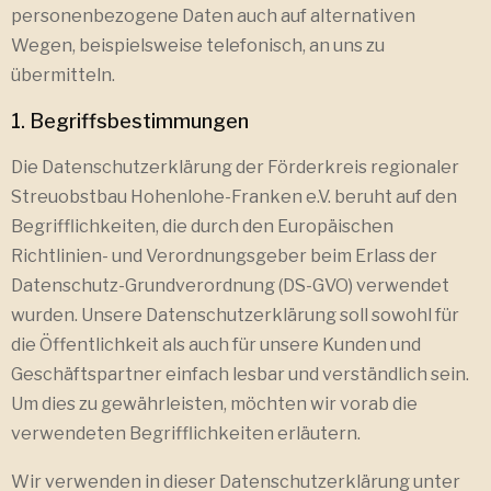
personenbezogene Daten auch auf alternativen
Wegen, beispielsweise telefonisch, an uns zu
übermitteln.
1. Begriffsbestimmungen
Die Datenschutzerklärung der Förderkreis regionaler
Streuobstbau Hohenlohe-Franken e.V. beruht auf den
Begrifflichkeiten, die durch den Europäischen
Richtlinien- und Verordnungsgeber beim Erlass der
Datenschutz-Grundverordnung (DS-GVO) verwendet
wurden. Unsere Datenschutzerklärung soll sowohl für
die Öffentlichkeit als auch für unsere Kunden und
Geschäftspartner einfach lesbar und verständlich sein.
Um dies zu gewährleisten, möchten wir vorab die
verwendeten Begrifflichkeiten erläutern.
Wir verwenden in dieser Datenschutzerklärung unter