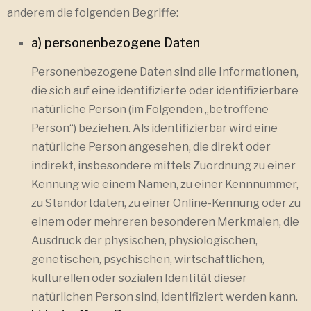
anderem die folgenden Begriffe:
a) personenbezogene Daten
Personenbezogene Daten sind alle Informationen,
die sich auf eine identifizierte oder identifizierbare
natürliche Person (im Folgenden „betroffene
Person“) beziehen. Als identifizierbar wird eine
natürliche Person angesehen, die direkt oder
indirekt, insbesondere mittels Zuordnung zu einer
Kennung wie einem Namen, zu einer Kennnummer,
zu Standortdaten, zu einer Online-Kennung oder zu
einem oder mehreren besonderen Merkmalen, die
Ausdruck der physischen, physiologischen,
genetischen, psychischen, wirtschaftlichen,
kulturellen oder sozialen Identität dieser
natürlichen Person sind, identifiziert werden kann.