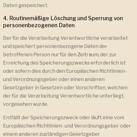
Daten gespeichert.
4. Routinemäßige Löschung und Sperrung von
personenbezogenen Daten
Der für die Verarbeitung Verantwortliche verarbeitet
und speichert personenbezogene Daten der
betroffenen Person nur für den Zeitraum, der zur
Erreichung des Speicherungszwecks erforderlich ist
oder sofern dies durch den Europäischen Richtlinien-
und Verordnungsgeber oder einen anderen
Gesetzgeber in Gesetzen oder Vorschriften, welchen
der für die Verarbeitung Verantwortliche unterliegt,
vorgesehen wurde.
Entfällt der Speicherungszweck oder läuft eine vom
Europäischen Richtlinien- und Verordnungsgeber oder
einem anderen zuständigen Gesetzgeber