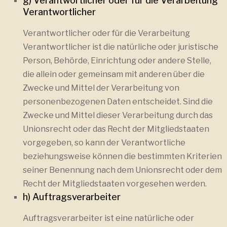
g) Verantwortlicher oder für die Verarbeitung
Verantwortlicher
Verantwortlicher oder für die Verarbeitung
Verantwortlicher ist die natürliche oder juristische
Person, Behörde, Einrichtung oder andere Stelle,
die allein oder gemeinsam mit anderen über die
Zwecke und Mittel der Verarbeitung von
personenbezogenen Daten entscheidet. Sind die
Zwecke und Mittel dieser Verarbeitung durch das
Unionsrecht oder das Recht der Mitgliedstaaten
vorgegeben, so kann der Verantwortliche
beziehungsweise können die bestimmten Kriterien
seiner Benennung nach dem Unionsrecht oder dem
Recht der Mitgliedstaaten vorgesehen werden.
h) Auftragsverarbeiter
Auftragsverarbeiter ist eine natürliche oder