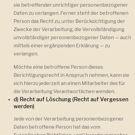
sie betreffender unrichtiger personenbezogener
Daten zu verlangen. Ferner steht der betroffenen
Person das Recht zu, unter Berücksichtigung der
Zwecke der Verarbeitung, die Vervollständigung
unvollständiger personenbezogener Daten — auch
mittels einer ergänzenden Erklärung — zu
verlangen.
Möchte eine betroffene Person dieses
Berichtigungsrecht in Anspruch nehmen, kann sie
sich hierzu jederzeit an einen Mitarbeiter des für
die Verarbeitung Verantwortlichen wenden.
d) Recht auf Löschung (Recht auf Vergessen
werden)
Jede von der Verarbeitung personenbezogener
Daten betroffene Person hat das vom