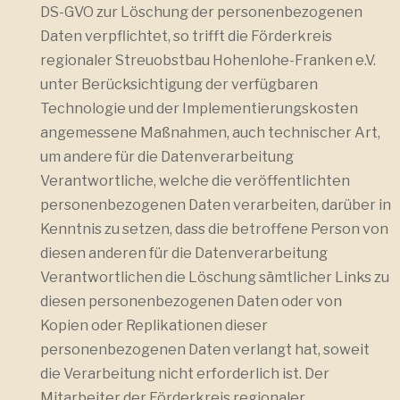
DS-GVO zur Löschung der personenbezogenen
Daten verpflichtet, so trifft die Förderkreis
regionaler Streuobstbau Hohenlohe-Franken e.V.
unter Berücksichtigung der verfügbaren
Technologie und der Implementierungskosten
angemessene Maßnahmen, auch technischer Art,
um andere für die Datenverarbeitung
Verantwortliche, welche die veröffentlichten
personenbezogenen Daten verarbeiten, darüber in
Kenntnis zu setzen, dass die betroffene Person von
diesen anderen für die Datenverarbeitung
Verantwortlichen die Löschung sämtlicher Links zu
diesen personenbezogenen Daten oder von
Kopien oder Replikationen dieser
personenbezogenen Daten verlangt hat, soweit
die Verarbeitung nicht erforderlich ist. Der
Mitarbeiter der Förderkreis regionaler