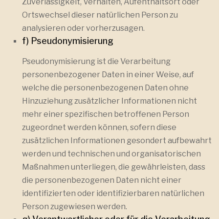
Zuverlässigkeit, Verhalten, Aufenthaltsort oder
Ortswechsel dieser natürlichen Person zu
analysieren oder vorherzusagen.
f) Pseudonymisierung
Pseudonymisierung ist die Verarbeitung
personenbezogener Daten in einer Weise, auf
welche die personenbezogenen Daten ohne
Hinzuziehung zusätzlicher Informationen nicht
mehr einer spezifischen betroffenen Person
zugeordnet werden können, sofern diese
zusätzlichen Informationen gesondert aufbewahrt
werden und technischen und organisatorischen
Maßnahmen unterliegen, die gewährleisten, dass
die personenbezogenen Daten nicht einer
identifizierten oder identifizierbaren natürlichen
Person zugewiesen werden.