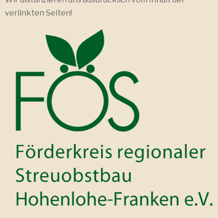
verlinkten Seiten!